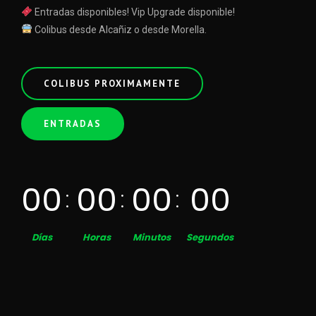
Entradas disponibles! Vip Upgrade disponible!
Colibus desde Alcañiz o desde Morella.
COLIBUS PROXIMAMENTE
ENTRADAS
00
00
00
00