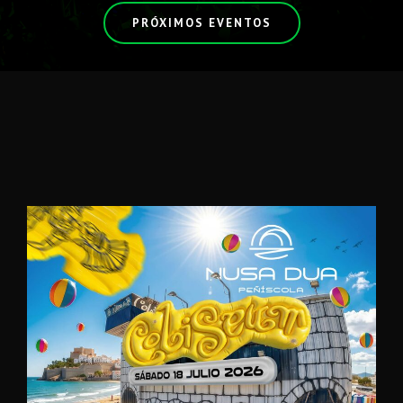
PRÓXIMOS EVENTOS