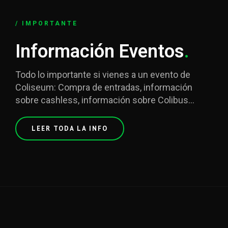
/ IMPORTANTE
Información Eventos
.
Todo lo importante si vienes a un evento de
Coliseum: Compra de entradas, información
sobre cashless, información sobre Colibus...
LEER TODA LA INFO